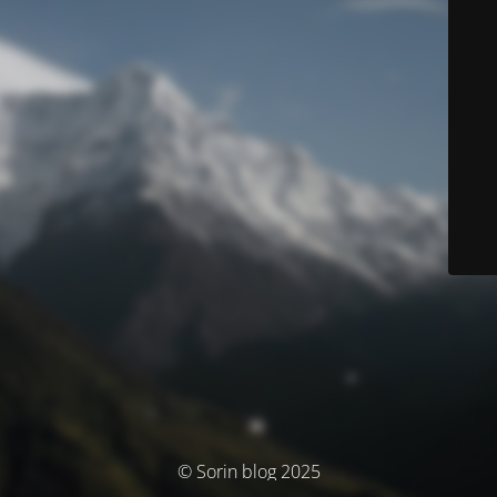
© Sorin blog 2025