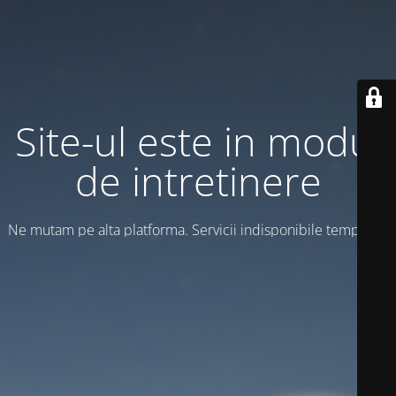
Site-ul este in modul
de intretinere
Ne mutam pe alta platforma. Servicii indisponibile temporar!