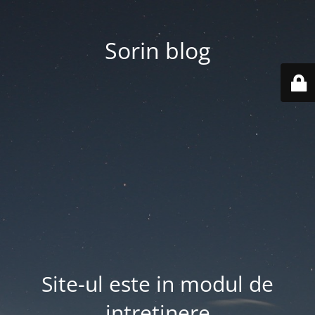
Sorin blog
Site-ul este in modul de
intretinere