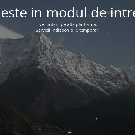
l este in modul de intr
Ne mutam pe alta platforma.
Servicii indisponibile temporar!