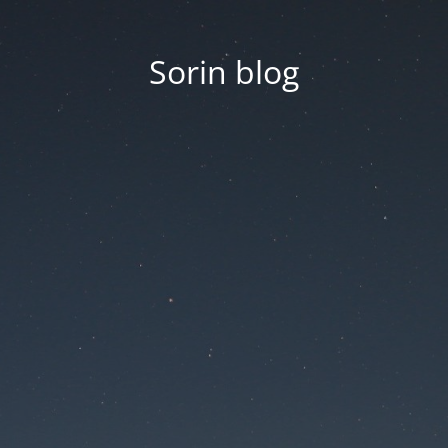
Sorin blog