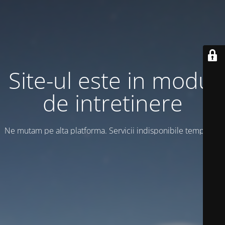
Site-ul este in modul
de intretinere
Ne mutam pe alta platforma. Servicii indisponibile temporar!