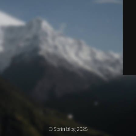
© Sorin blog 2025