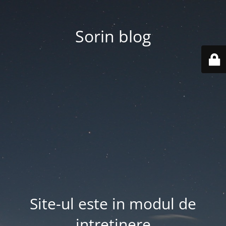
Sorin blog
Site-ul este in modul de
intretinere