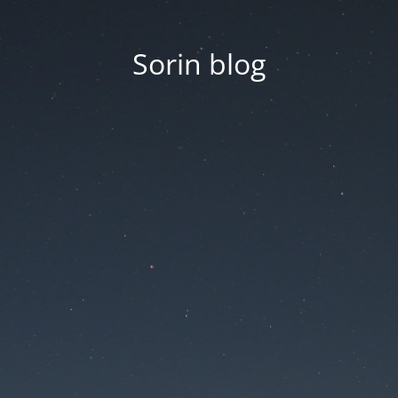
Sorin blog