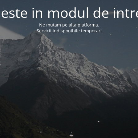
l este in modul de intr
Ne mutam pe alta platforma.
Servicii indisponibile temporar!