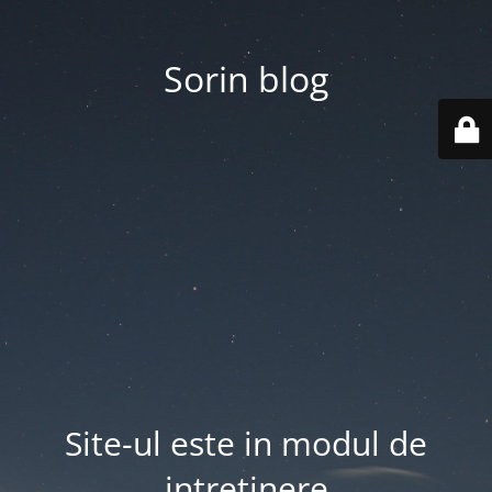
Sorin blog
Site-ul este in modul de
intretinere