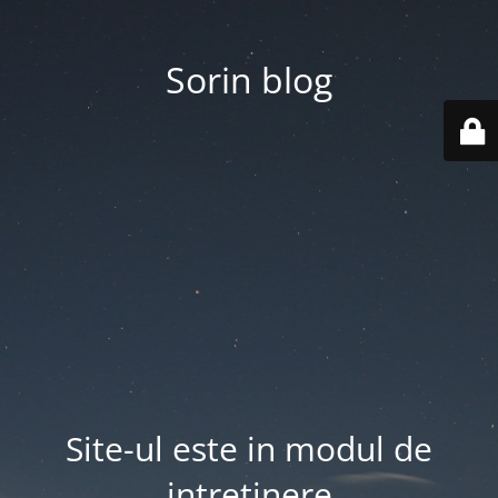
Sorin blog
Site-ul este in modul de
intretinere