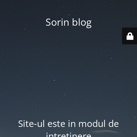
Sorin blog
Site-ul este in modul de
intretinere