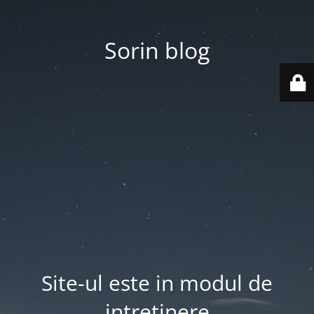
Sorin blog
Site-ul este in modul de
intretinere