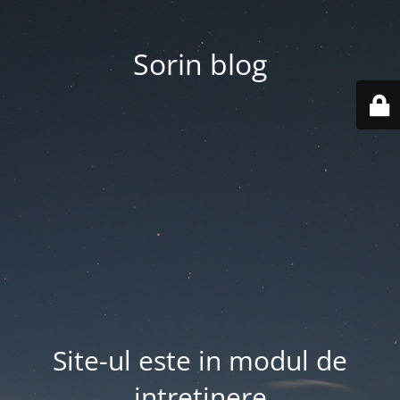
Sorin blog
Site-ul este in modul de
intretinere