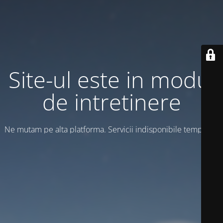
Site-ul este in modul
de intretinere
Ne mutam pe alta platforma. Servicii indisponibile temporar!