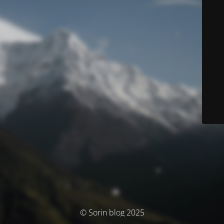
© Sorin blog 2025