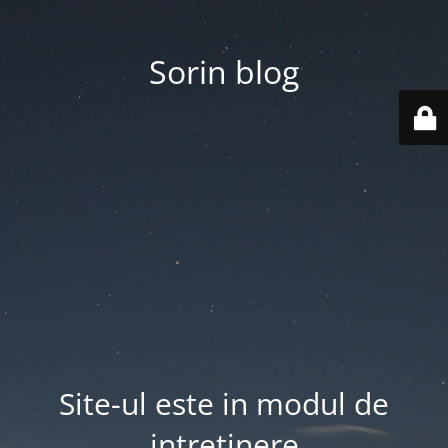
Sorin blog
Site-ul este in modul de
intretinere