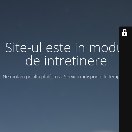
Site-ul este in modul
de intretinere
Ne mutam pe alta platforma. Servicii indisponibile temporar!