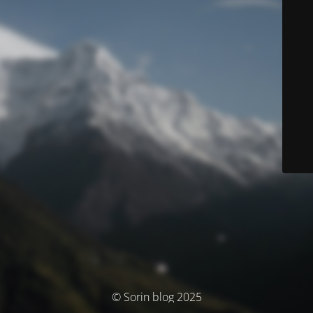
© Sorin blog 2025