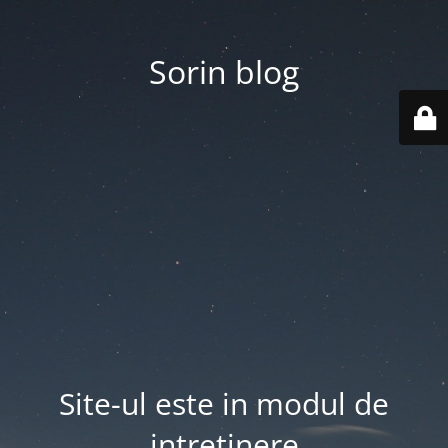
Sorin blog
Site-ul este in modul de
intretinere