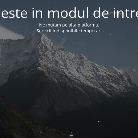
l este in modul de intr
Ne mutam pe alta platforma.
Servicii indisponibile temporar!