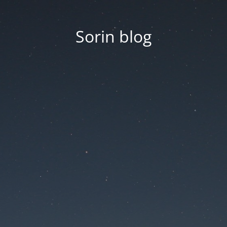
Sorin blog