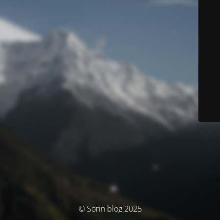
© Sorin blog 2025