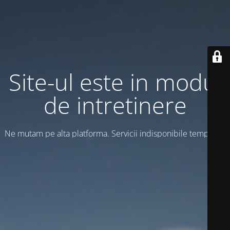
Site-ul este in modul
de intretinere
Ne mutam pe alta platforma. Servicii indisponibile temporar!