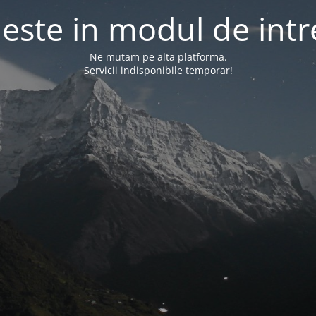
l este in modul de intr
Ne mutam pe alta platforma.
Servicii indisponibile temporar!