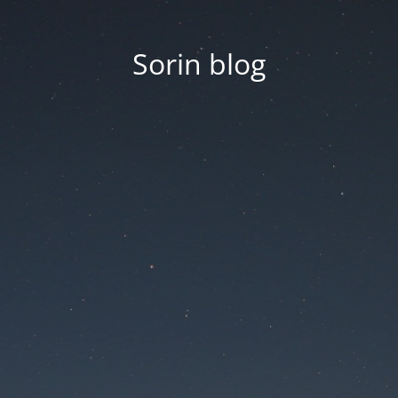
Sorin blog