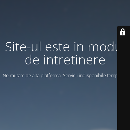
Site-ul este in modul
de intretinere
Ne mutam pe alta platforma. Servicii indisponibile temporar!