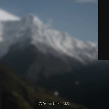
© Sorin blog 2025