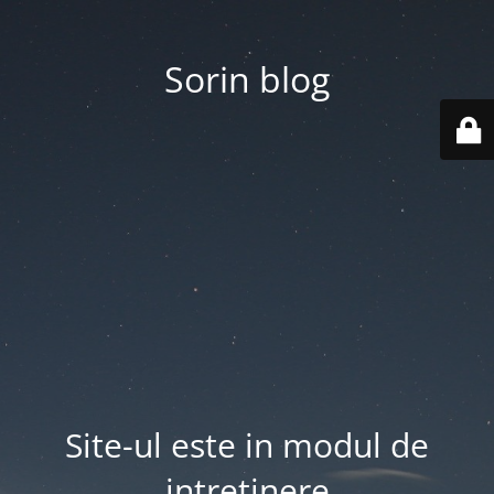
Sorin blog
Site-ul este in modul de
intretinere