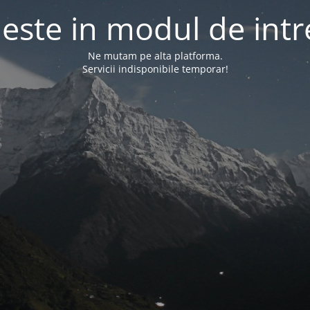
l este in modul de intr
Ne mutam pe alta platforma.
Servicii indisponibile temporar!