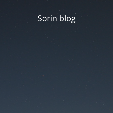
Sorin blog