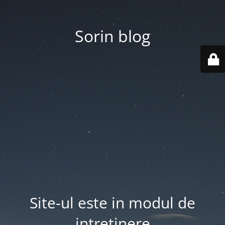
Sorin blog
Site-ul este in modul de
intretinere