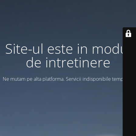
Site-ul este in modul
de intretinere
Ne mutam pe alta platforma. Servicii indisponibile temporar!