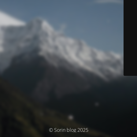
© Sorin blog 2025