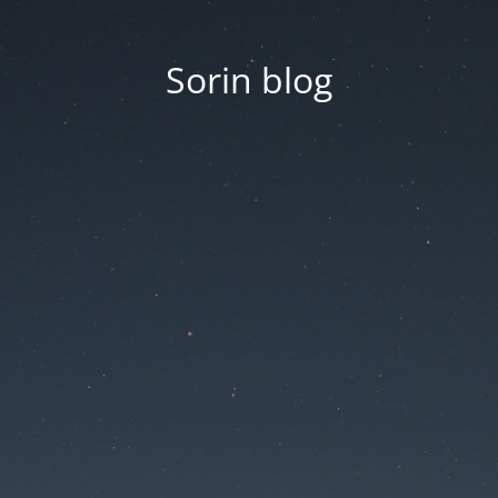
Sorin blog