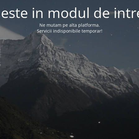
l este in modul de intr
Ne mutam pe alta platforma.
Servicii indisponibile temporar!