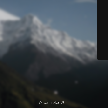
© Sorin blog 2025