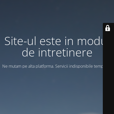
Site-ul este in modul
de intretinere
Ne mutam pe alta platforma. Servicii indisponibile temporar!