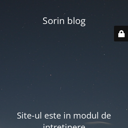
Sorin blog
Site-ul este in modul de
intretinere