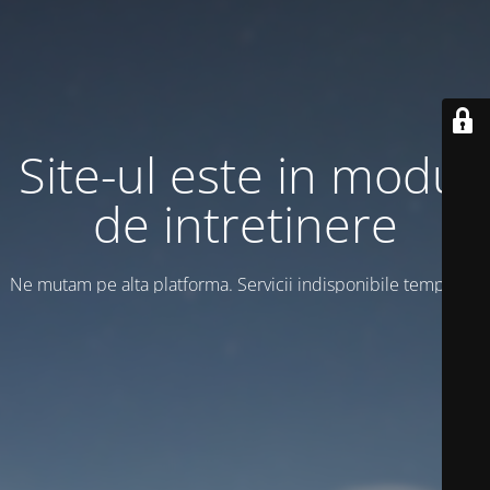
Site-ul este in modul
de intretinere
Ne mutam pe alta platforma. Servicii indisponibile temporar!