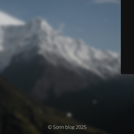
© Sorin blog 2025