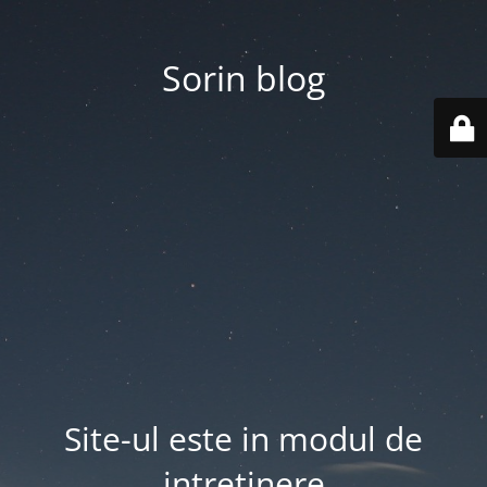
Sorin blog
Site-ul este in modul de
intretinere