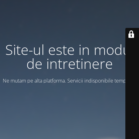
Site-ul este in modul
de intretinere
Ne mutam pe alta platforma. Servicii indisponibile temporar!