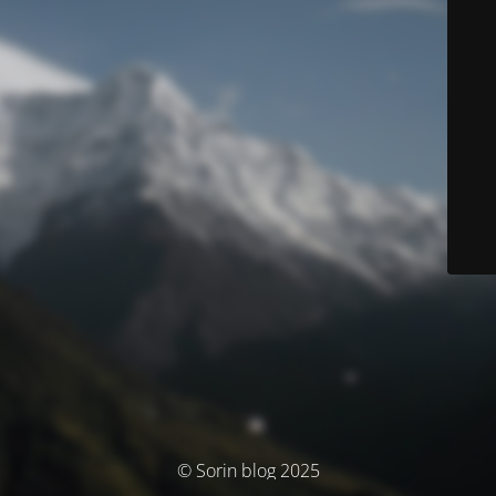
© Sorin blog 2025