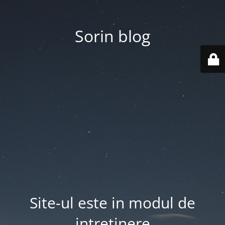
Sorin blog
Site-ul este in modul de
intretinere