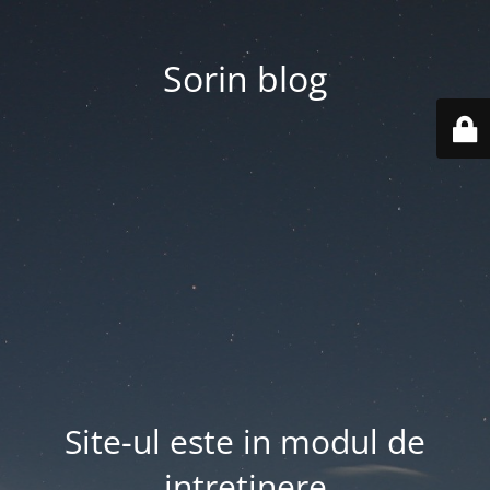
Sorin blog
Site-ul este in modul de
intretinere