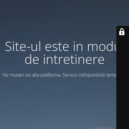
Site-ul este in modul
de intretinere
Ne mutam pe alta platforma. Servicii indisponibile temporar!