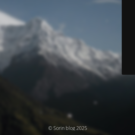
© Sorin blog 2025