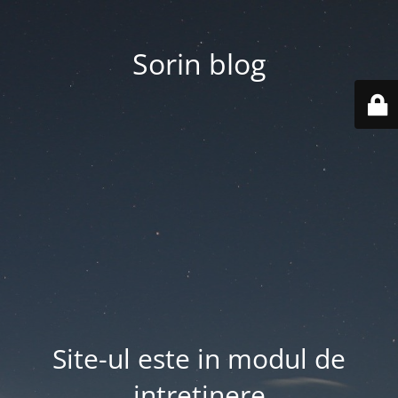
Sorin blog
Site-ul este in modul de
intretinere