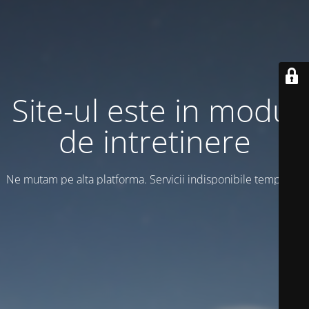
Site-ul este in modul
de intretinere
Ne mutam pe alta platforma. Servicii indisponibile temporar!