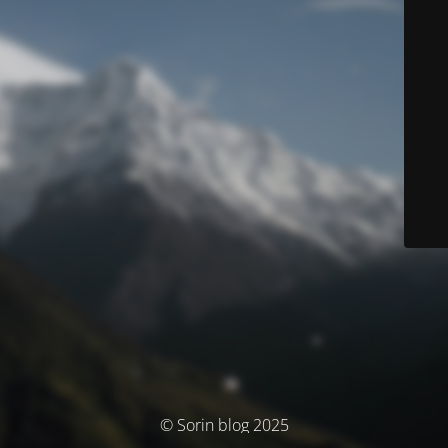
© Sorin blog 2025