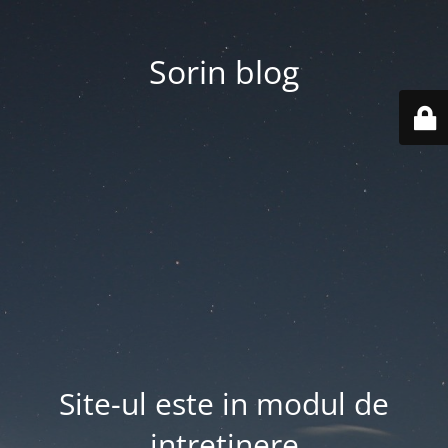
Sorin blog
Site-ul este in modul de
intretinere