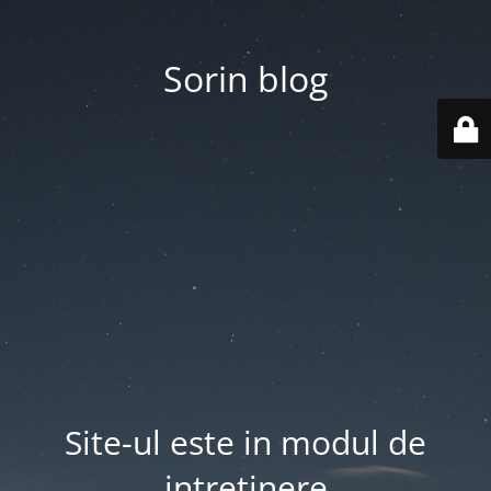
Sorin blog
Site-ul este in modul de
intretinere