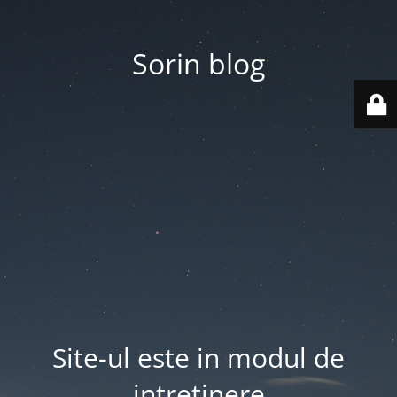
Sorin blog
Site-ul este in modul de
intretinere