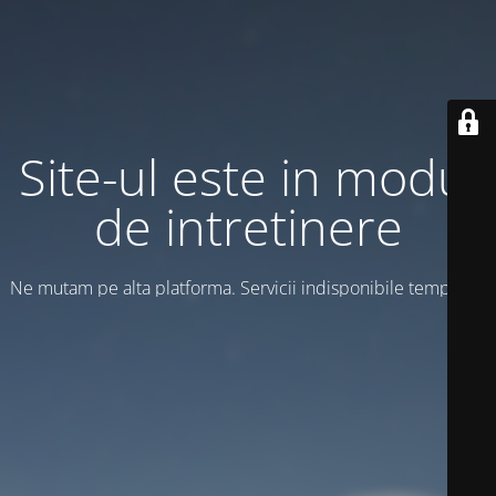
Site-ul este in modul
de intretinere
Ne mutam pe alta platforma. Servicii indisponibile temporar!