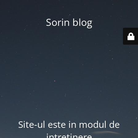
Sorin blog
Site-ul este in modul de
intretinere