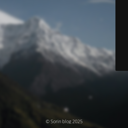
© Sorin blog 2025