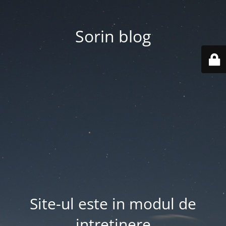
Sorin blog
Site-ul este in modul de
intretinere