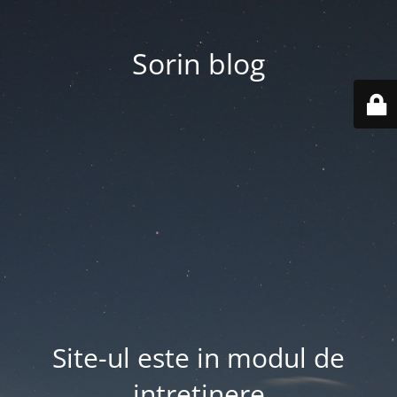
Sorin blog
Site-ul este in modul de
intretinere