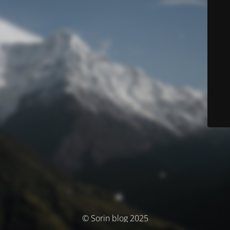
© Sorin blog 2025