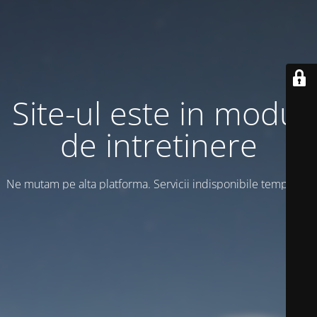
Site-ul este in modul
de intretinere
Ne mutam pe alta platforma. Servicii indisponibile temporar!