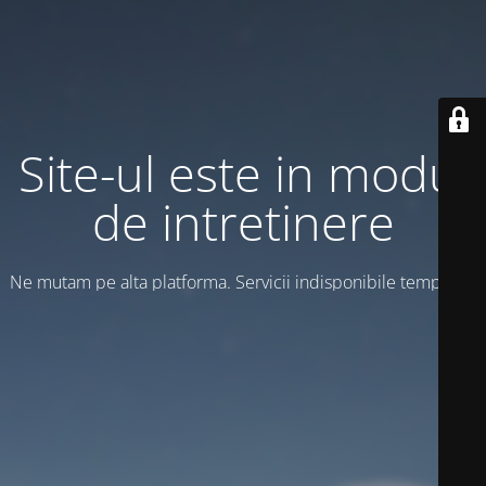
Site-ul este in modul
de intretinere
Ne mutam pe alta platforma. Servicii indisponibile temporar!