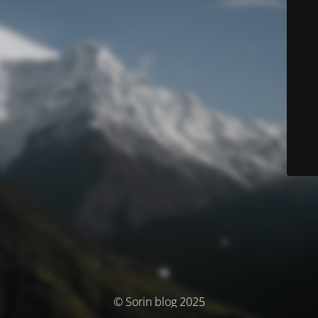
© Sorin blog 2025