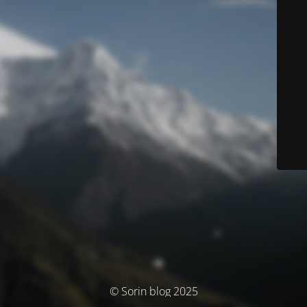
© Sorin blog 2025