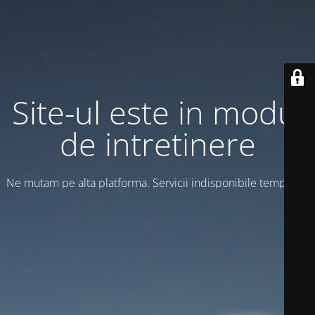
Site-ul este in modul
de intretinere
Ne mutam pe alta platforma. Servicii indisponibile temporar!