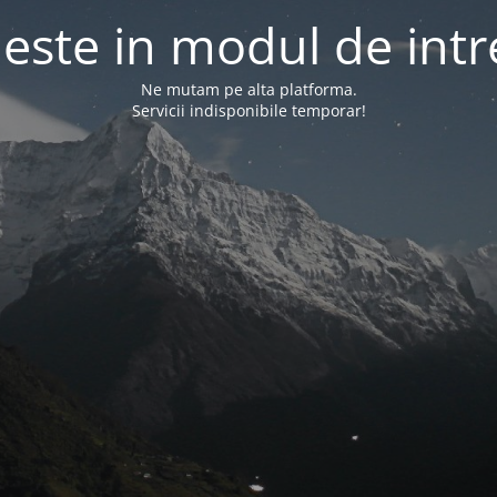
l este in modul de intr
Ne mutam pe alta platforma.
Servicii indisponibile temporar!