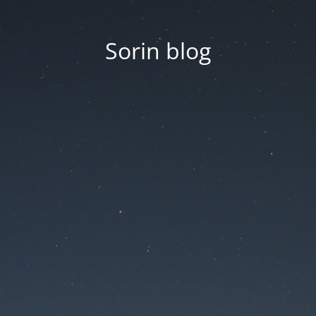
Sorin blog