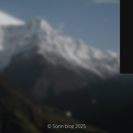
© Sorin blog 2025