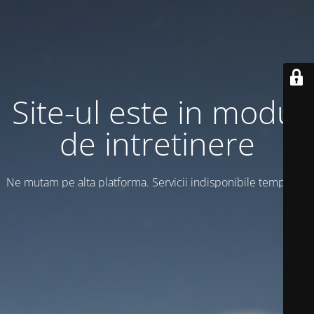
Site-ul este in modul
de intretinere
Ne mutam pe alta platforma. Servicii indisponibile temporar!