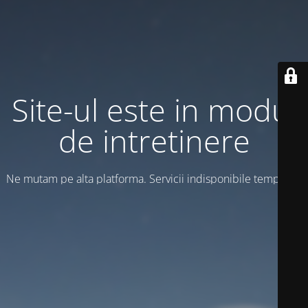
Site-ul este in modul
de intretinere
Ne mutam pe alta platforma. Servicii indisponibile temporar!