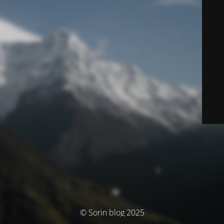
© Sorin blog 2025