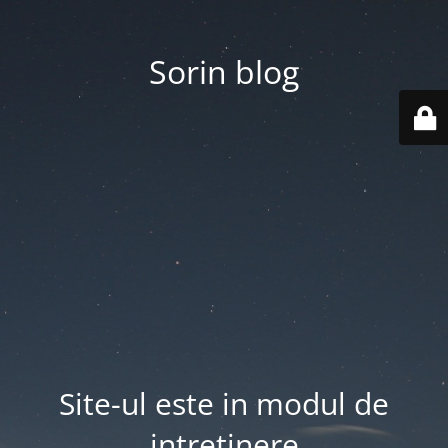
Sorin blog
Site-ul este in modul de
intretinere