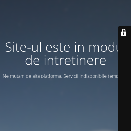
Site-ul este in modul
de intretinere
Ne mutam pe alta platforma. Servicii indisponibile temporar!