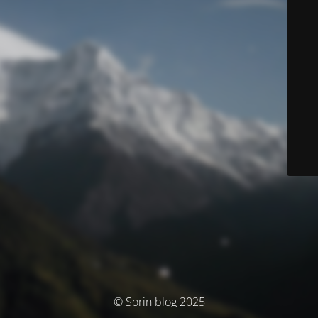
© Sorin blog 2025